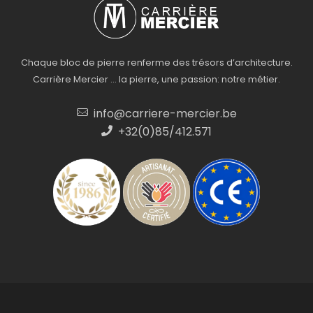
Chaque bloc de pierre renferme des trésors d’architecture.
Carrière Mercier … la pierre, une passion: notre métier.
info@carriere-mercier.be
+32(0)85/412.571