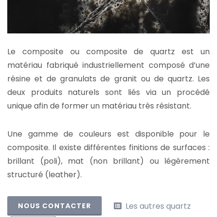
Le composite ou composite de quartz est un
matériau fabriqué industriellement composé d’une
résine et de granulats de granit ou de quartz. Les
deux produits naturels sont liés via un procédé
unique afin de former un matériau très résistant.
Une gamme de couleurs est disponible pour le
composite. Il existe différentes finitions de surfaces :
brillant (poli), mat (non brillant) ou légèrement
structuré (leather).
Les autres quartz
NOUS CONTACTER