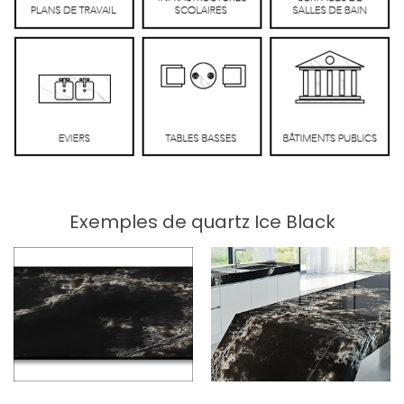
Exemples de quartz Ice Black