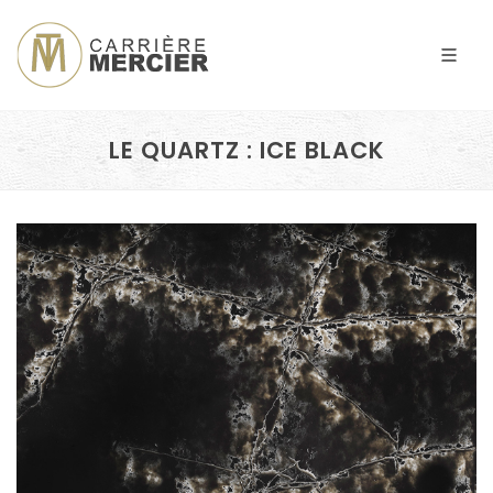
LE QUARTZ : ICE BLACK