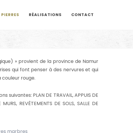
 PIERRES
RÉALISATIONS
CONTACT
gique) » provient de la province de Namur
rises qui font penser à des nervures et qui
 couleur rouge.
ons suivantes: PLAN DE TRAVAIL, APPUIS DE
E MURS, REVÊTEMENTS DE SOLS, SALLE DE
res marbres