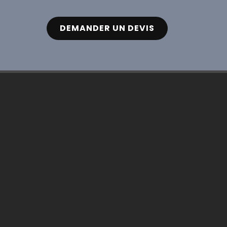
DEMANDER UN DEVIS