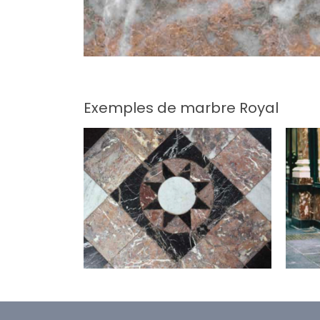
Exemples de marbre Royal