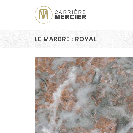
LE MARBRE : ROYAL