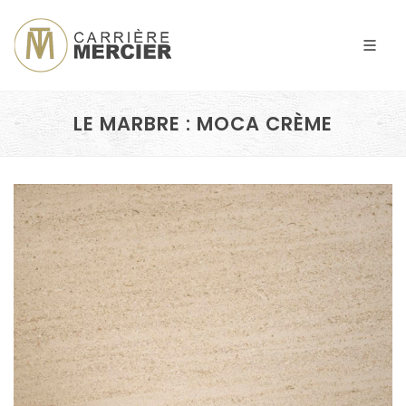
LE MARBRE : MOCA CRÈME