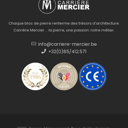
Chaque bloc de pierre renferme des trésors d’architecture.
Carrière Mercier … la pierre, une passion: notre métier.
info@carriere-mercier.be
+32(0)85/412.571