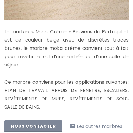
Le marbre « Moca Crème » Proviens du Portugal et
est de couleur beige avec de discrètes traces
brunes, le marbre moka crème convient tout à fait
pour revêtir le sol d’une entrée ou d’une salle de
séjour.
Ce marbre conviens pour les applications suivantes:
PLAN DE TRAVAIL, APPUIS DE FENÊTRE, ESCALIERS,
REVÊTEMENTS DE MURS, REVÊTEMENTS DE SOLS,
SALLE DE BAINS.
Les autres marbres
NOUS CONTACTER