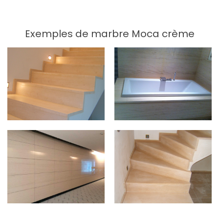
Exemples de marbre Moca crème